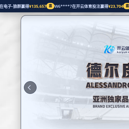
13594780483
nonCommunist@icloud.com