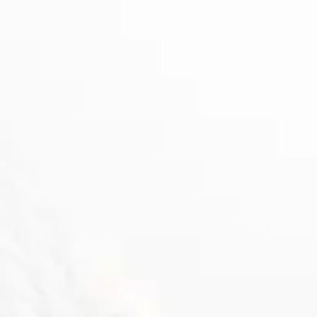
析会综合这些差异，避免简单以胜负或身价评判强弱。
在洲际赛事和球员转会评估中，全球排名对比的意义尤为
理性地看待“联赛强弱”的传统认知。
4、排名解析实际价值
对于普通球迷而言，高清足球排名让观赛体验更加立体。
入，而是一次带有分析乐趣的过程。
对媒体和内容创作者来说，权威排名和实时数据提供了可
论更加理性和深入。
在职业层面，教练团队和管理层也越来越重视排名解析的
援决策提供科学依据。
九游CC平台