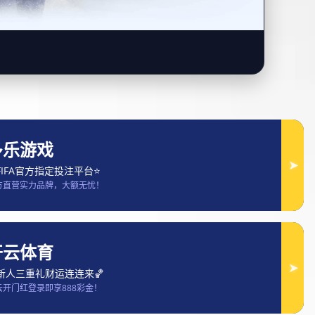
搜索...
导航
析的结合，
向对比，我
关于九游娱乐
据助你洞
述，力求
。
五大联赛