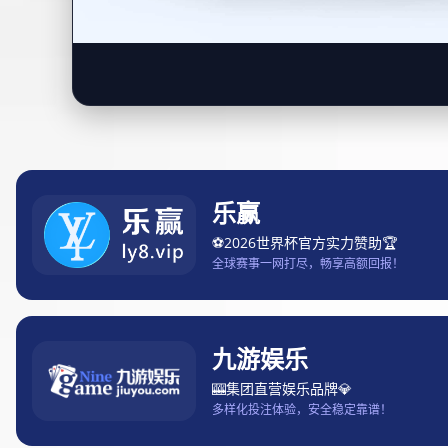
高清足球排名权威解析实时数据
Date
2026-02-25 22:21:28
在数据化、智能化浪潮席卷体育产业的今天，足球早已不
正在深刻改变球迷、媒体乃至俱乐部理解比赛和赛季走势
们不仅可以更清晰地看清一支球队当下的真实实力，还能洞
察赛季走势全球联赛球队实力对比”为核心，从数据技术基
呈现一个兼具专业深度与观赛价值的足球数据分析图景，