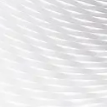
LPL实时官方入口最新赛事资讯
作为中国最高级别的英雄联盟职业联赛，entity
league"]（LPL）早已成为全球电竞
导航
九游娱乐🐺【e88.co】™，九游CC平台支
关于
持赛事直播和互动娱乐功能，为您提供沉