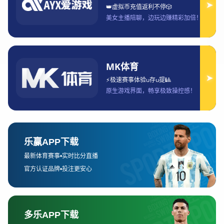
为了进一步增强信任基础，火博体育还持续优化系统稳定性，通过
高性能服务器与分布式架构设计，确保在高并发环境下依然能够稳
定运行，为用户提供流畅可靠的投注平台体验。
二、便捷体验全面升级
用户体验是决定平台竞争力的重要因素。火博体育在界面设计上坚
持简洁直观原则，使用户能够快速找到所需功能，降低操作门槛，
提升整体使用效率。