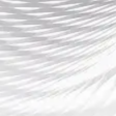
搜索...
导航
关于九游娱乐
五大联赛
企业文化
企业服务
加入九游CC平台