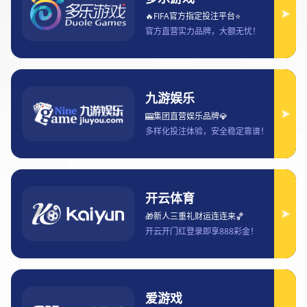
态协同四大维度展开系统分析，深入探讨其如何打破传统体育产业
边界，实现体育与娱乐的深度融合。通过多元化业务布局与创新商
业模式，威廉体育不仅推动了行业转型升级，也为体育娱乐产业未
来发展提供了新思路与实践样本。文章将从多个层面剖析其创新路
径与发展逻辑，展现其在新时代背景下的竞争优势与行业引领价
值。
1、数字技术驱动升级
在数字时代背景下，技术成为推动体育产业发展的核心动力。威廉
体育通过引入大数据、人工智能等先进技术，实现对赛事数据的实
时采集与分析，从而为用户提供更精准、更具个性化的服务。这种
技术赋能不仅提升了平台的运营效率，也增强了用户参与感。