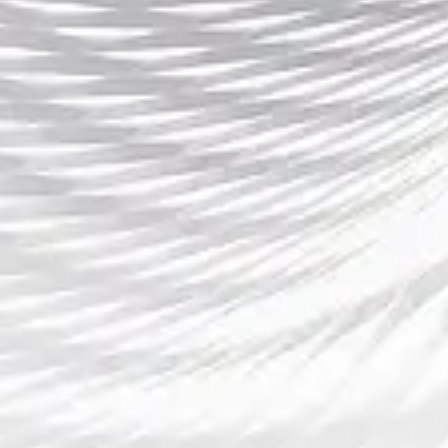
搜索...
导航
关于九游娱乐
五大联赛
企业文化
企业服务
加入九游CC平台