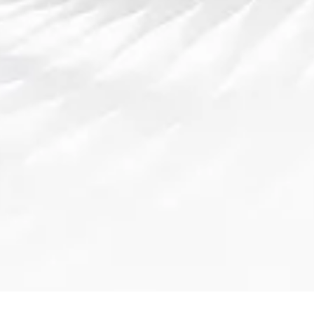
最新资讯
高卢雄鸡再展王者风采法国足球豪门
冲击荣耀巅峰之路再谱辉煌新篇章
2026-07-24 17:59:14
足球落叶球大师是谁揭秘罗伯特卡洛
斯传奇弧线任意球技艺风采之源
2026-07-23 17:59:05
足球历史出场次数纪录揭秘传奇球星
用岁月铸就足坛不朽丰碑新篇章
2026-07-22 19:08:44
萨拉赫与利物浦续约谈判迎来新进展
未来去留仍成关注焦点球迷热议
2026-07-21 17:59:55
皇马最新伤病情况更新核心球员恢复