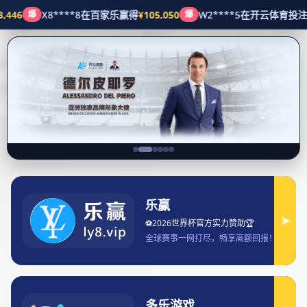
企业文化
威廉体育引领数字时代体育娱乐融合创新发展的
全新生态布局探索
Date
2026-05-12 07:19:50
在数字经济与体育产业深度融合的背景下，威廉体育通过技术驱
动、内容创新与生态协同，逐步构建起一个涵盖体育赛事、娱乐体
验、数字平台与用户互动的全新生态体系。本文围绕威廉体育在数
字时代的战略布局，从技术赋能、内容创新、用户体验升级以及生